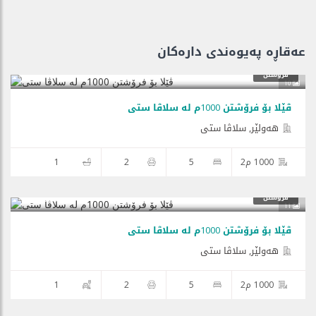
عەقاڕە پەیوەندی دارەكان
فرۆشتن
10
ڤێلا بۆ فرۆشتن 1000م لە سلاڤا ستی
هه‌ولێر, سلاڤا ستی
1000 م2
5
2
1
$800,000
فرۆشتن
11
ڤێلا بۆ فرۆشتن 1000م لە سلاڤا ستی
هه‌ولێر, سلاڤا ستی
1000 م2
5
2
1