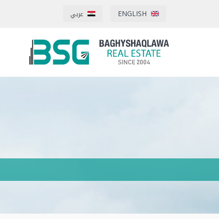
ENGLISH
عربي