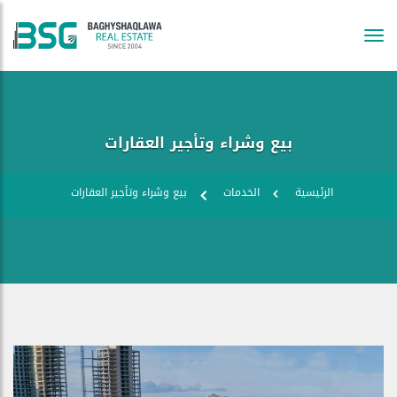
Tog
navi
بيع وشراء وتأجير العقارات
الرئيسية
الخدمات
بيع وشراء وتأجير العقارات