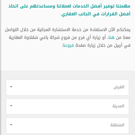
مهمتنا توفير أفضل الخدمات لعملائنا ومساعدتهم على اتخاذ
أفضل القرارات في الجانب العقاري.
يمكنكم الآن الاستفادة من خدمة الاستشارة المجانية من خلال التواصل
معنا من
هنا
، أو زيارة أي فرع من فروع شركة باغي شقلاوة العقارية
في أربيل من خلال زيارة صفحة
فروعنا
.
الغرض
المدينة
المنطقة