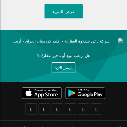
عرض المزيد
هل ترغب ببيع أو تأجير عقارك؟
أرسل الآن!