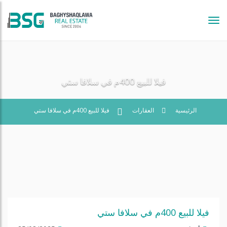
Tog
navi
فيلا للبيع 400م في سلافا ستي
الرئيسية
العقارات
فيلا للبيع 400م في سلافا ستي
فيلا للبيع 400م في سلافا ستي