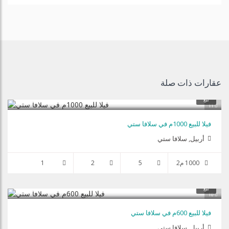
عقارات ذات صلة
$800,000
بيع
11
فيلا للبيع 1000م في سلافا ستي
أربيل, سلافا ستي
1000 م2
5
2
1
$600,000
بيع
10
فيلا للبيع 600م في سلافا ستي
أربيل, سلافا ستي