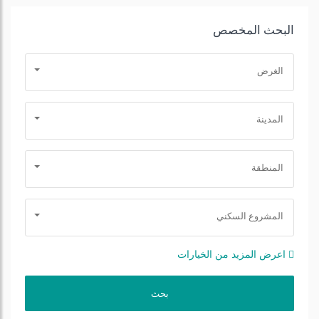
البحث المخصص
الغرض
المدينة
المنطقة
المشروع السكني
اعرض المزيد من الخيارات