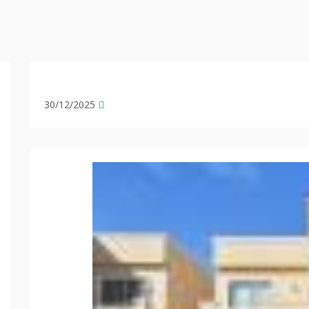
30/12/2025