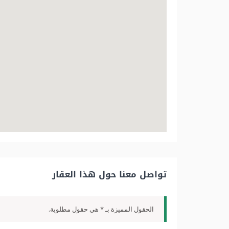
تواصل معنا حول هذا العقار
الحقول المميزة بـ * هي حقول مطلوبة.