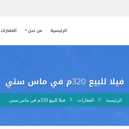
الرئيسية
من نحن
العقارات
فيلا للبيع 320م في ماس ستي
الرئيسية
العقارات
فيلا للبيع 320م في ماس ستي