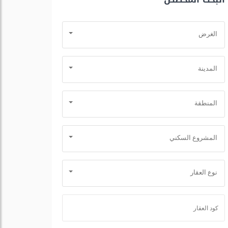
الغرض
المدينة
المنطقة
المشروع السكني
نوع العقار