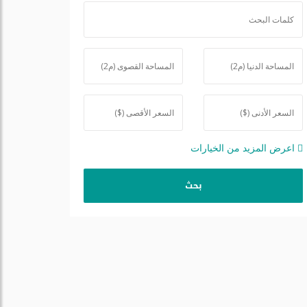
اعرض المزيد من الخيارات