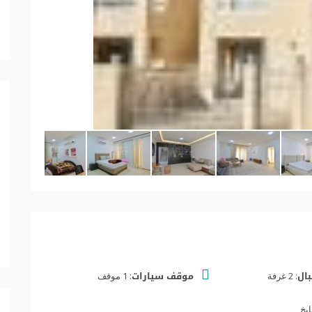
ال:
موقف سيارات:
2 غرفة
1 موقف