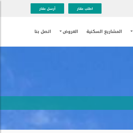
اطلب عقار
أرسل عقار
المشاريع السكنية
العروض
اتصل بنا