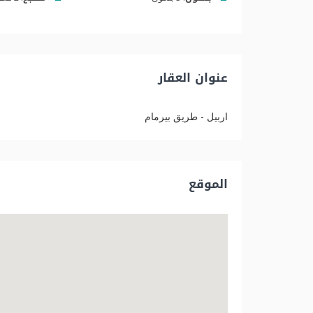
عنوان العقار
اربيل - طريق بيرمام
الموقع