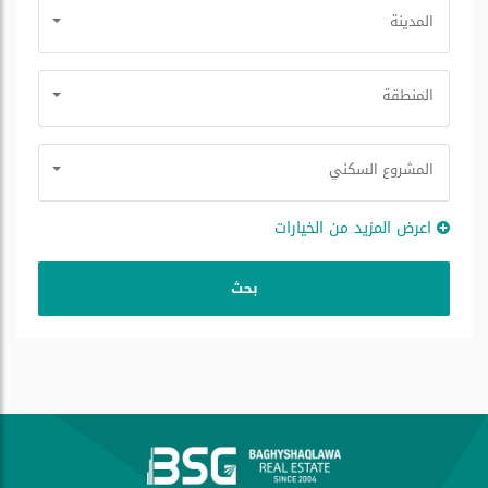
المدينة
المنطقة
المشروع السكني
اعرض المزيد من الخيارات