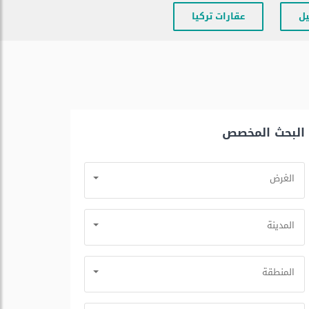
يل
عقارات تركيا
البحث المخصص
الغرض
المدينة
المنطقة