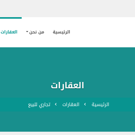
الرئيسية
من نحن
العقارات
العقارات
الرئيسية
العقارات
تجاري للبيع