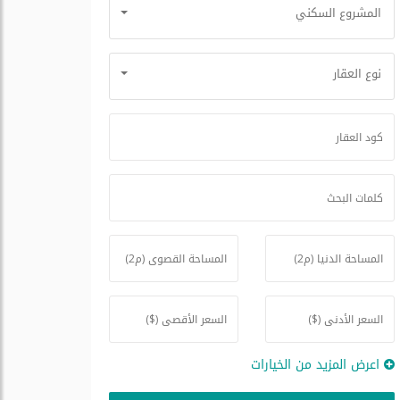
المشروع السكني
نوع العقار
اعرض المزيد من الخيارات