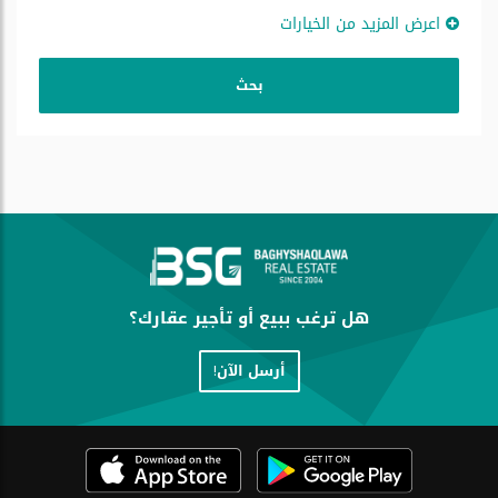
اعرض المزيد من الخيارات
هل ترغب ببيع أو تأجير عقارك؟
أرسل الآن!