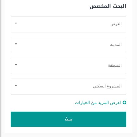
البحث المخصص
الغرض
المدينة
المنطقة
المشروع السكني
اعرض المزيد من الخيارات