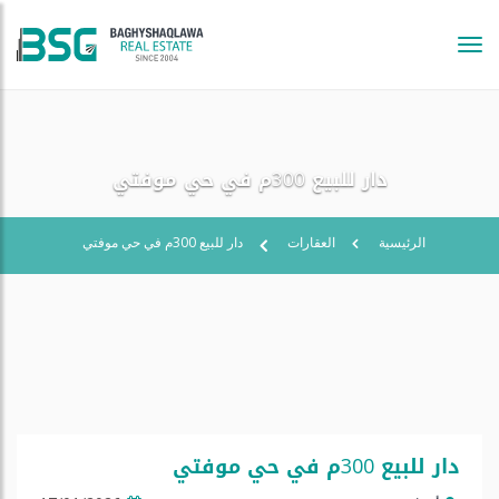
Tog
navi
دار للبيع 300م في حي موفتي
الرئيسية
العقارات
دار للبيع 300م في حي موفتي
دار للبيع 300م في حي موفتي