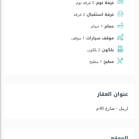
غرفة نوم:
5 غرفة نوم
غرفة استقبال:
2 غرفة
حمام:
1 حمام
موقف سيارات:
1 موقف
بلكون:
2 بلكون
مطبخ:
1 مطبخ
عنوان العقار
اربيل - شارع 40م
الموقع