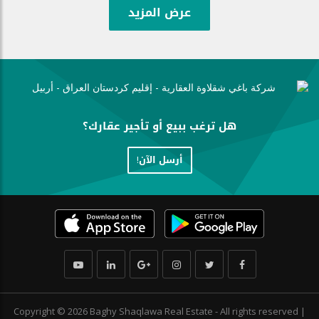
عرض المزيد
هل ترغب ببيع أو تأجير عقارك؟
أرسل الآن!
Copyright © 2026 Baghy Shaqlawa Real Estate - All rights reserved |