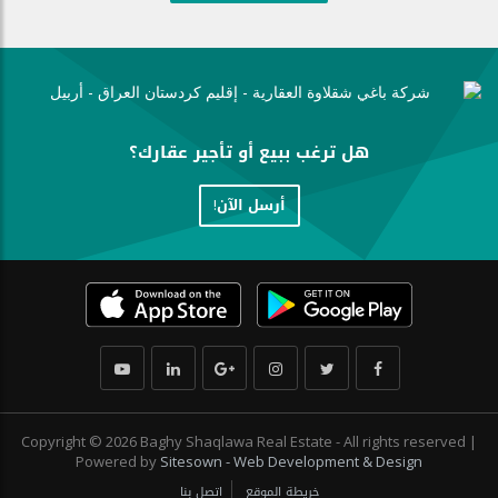
هل ترغب ببيع أو تأجير عقارك؟
أرسل الآن!
Copyright © 2026 Baghy Shaqlawa Real Estate - All rights reserved |
Powered by
Sitesown - Web Development & Design
خريطة الموقع
اتصل بنا