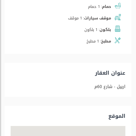
حمام:
1 حمام
موقف سيارات:
1 موقف
بلكون:
1 بلكون
مطبخ:
1 مطبخ
عنوان العقار
اربيل - شارع 60م
الموقع