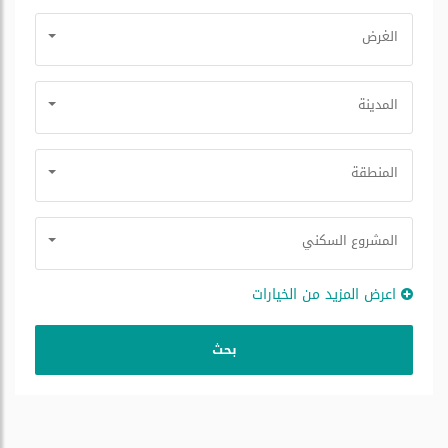
الغرض
المدينة
المنطقة
المشروع السكني
اعرض المزيد من الخيارات