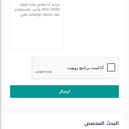
البحث المخصص