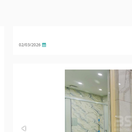
02/03/2026