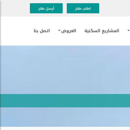
اطلب عقار
أرسل عقار
المشاريع السكنية
العروض
اتصل بنا