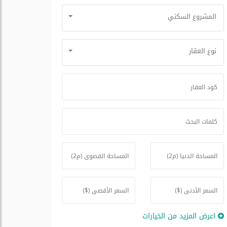
المشروع السكني
نوع العقار
اعرض المزيد من الخيارات