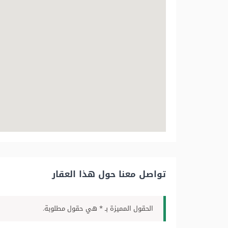
تواصل معنا حول هذا العقار
الحقول المميزة بـ * هي حقول مطلوبة.