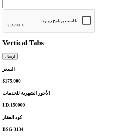
Vertical Tabs
السعر
$175,000
الأجور الشهرية للخدمات
I.D.150000
كود العقار
BSG-3134