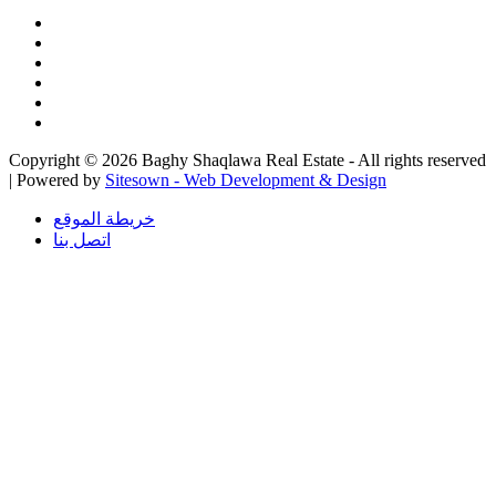
Copyright © 2026 Baghy Shaqlawa Real Estate - All rights reserved
| Powered by
Sitesown - Web Development & Design
خريطة الموقع
اتصل بنا