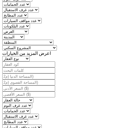
اعرض المزيد من الخيارات