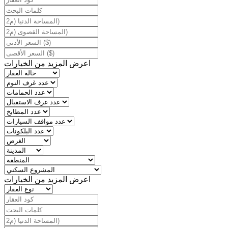
اعرض المزيد من الخيارات
اعرض المزيد من الخيارات