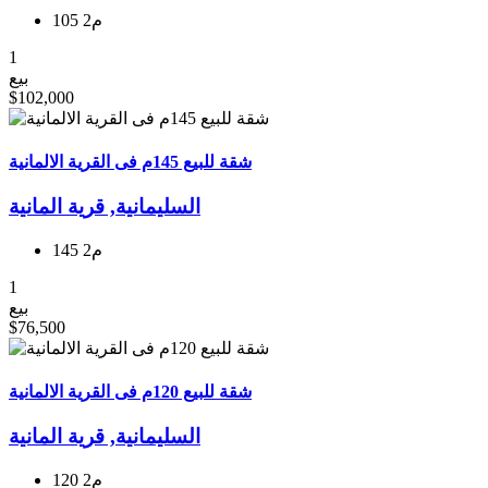
105 م2
1
بيع
$102,000
شقة للبيع 145م فى القرية الالمانية
السليمانية, قریة المانیة
145 م2
1
بيع
$76,500
شقة للبيع 120م فى القرية الالمانية
السليمانية, قریة المانیة
120 م2