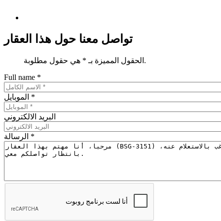
تواصل معنا حول هذا العقار
الحقول المميزة بـ * هي حقول مطلوبة.
Full name
*
*
الموبايل
البريد الالكتروني
*
الرسالة