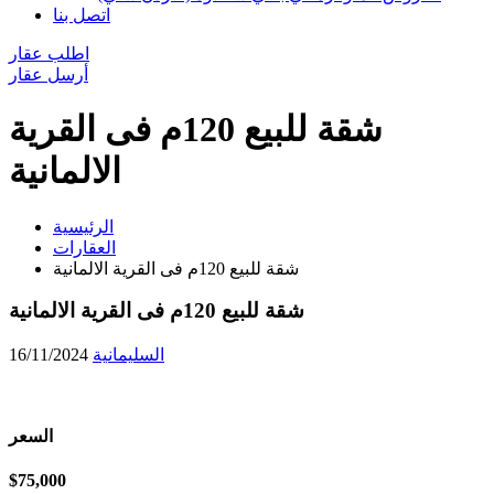
اتصل بنا
اطلب عقار
أرسل عقار
شقة للبيع 120م فى القرية
الالمانية
الرئيسية
العقارات
شقة للبيع 120م فى القرية الالمانية
شقة للبيع 120م فى القرية الالمانية
السليمانية
16/11/2024
السعر
$75,000