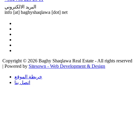
البريد الالكتروني
info
[at]
baghyshaqlawa [dot] net
Copyright © 2026 Baghy Shaqlawa Real Estate - All rights reserved
| Powered by
Sitesown - Web Development & Design
خريطة الموقع
اتصل بنا