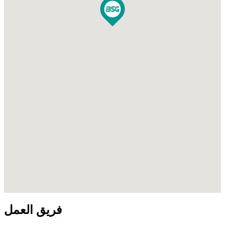
فريق العمل