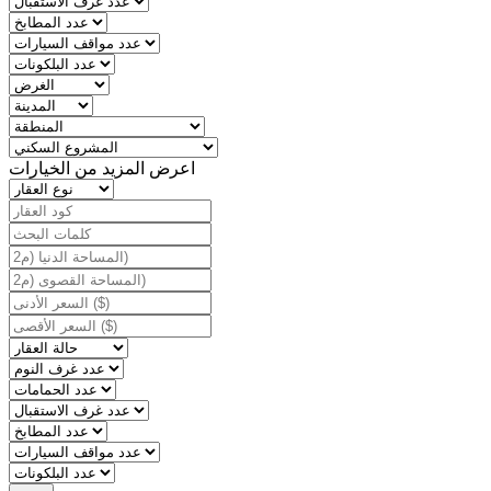
اعرض المزيد من الخيارات